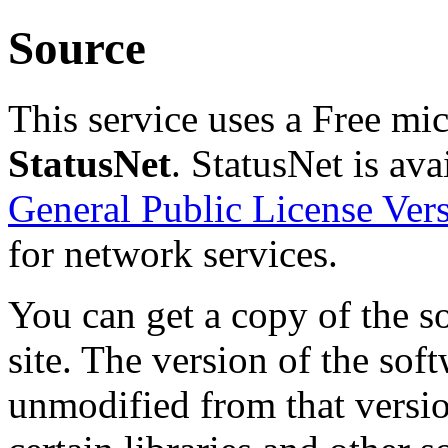
Source
This service uses a Free mi
StatusNet
. StatusNet is av
General Public License Vers
for network services.
You can get a copy of the s
site. The version of the sof
unmodified from that versio