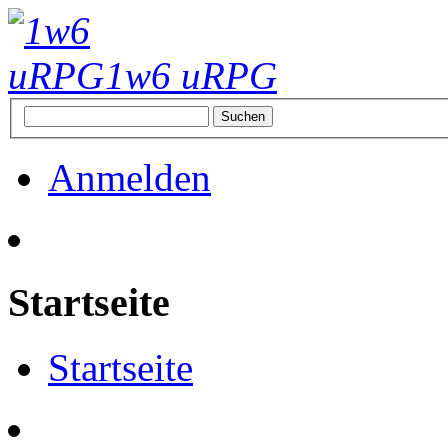
1w6 uRPG
Anmelden
Startseite
Startseite