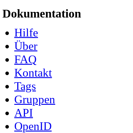
Dokumentation
Hilfe
Über
FAQ
Kontakt
Tags
Gruppen
API
OpenID