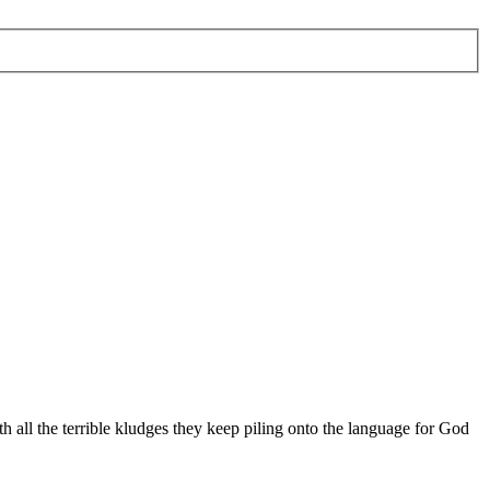
h all the terrible kludges they keep piling onto the language for God