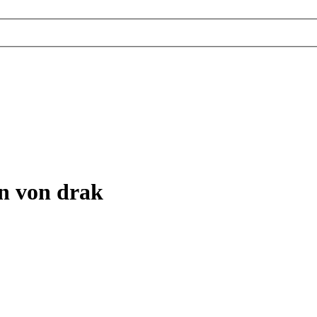
en von drak