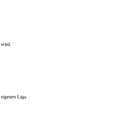
 wird.
 eigenen Liga.