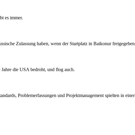
bt es immer.
russische Zulassung haben, wenn der Startplatz in Baikonur freigegeben
 Jahre die USA bedroht, und flog auch.
ndards, Problemerfassungen und Projektmanagement spielten in einer