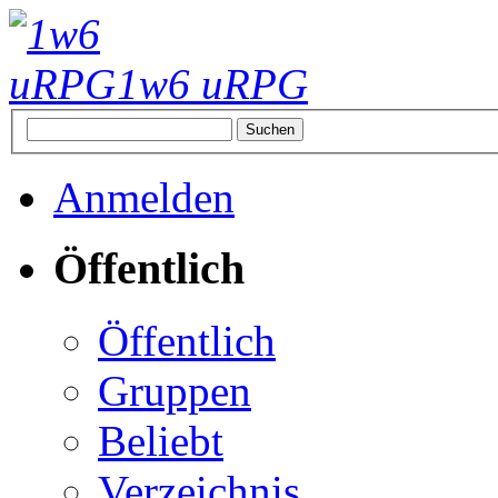
1w6 uRPG
Anmelden
Öffentlich
Öffentlich
Gruppen
Beliebt
Verzeichnis