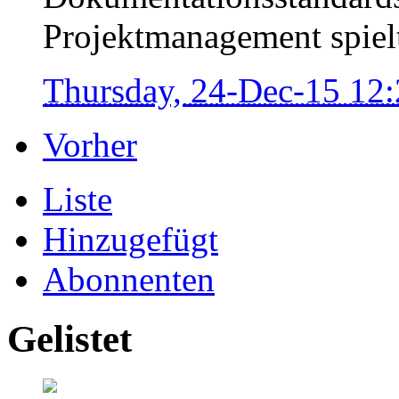
Projektmanagement spielt
Thursday, 24-Dec-15 12
Vorher
Liste
Hinzugefügt
Abonnenten
Gelistet