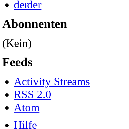
der
Abonnenten
(Kein)
Feeds
Activity Streams
RSS 2.0
Atom
Hilfe