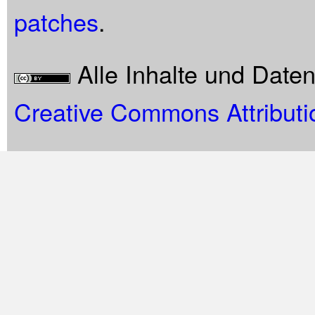
patches
.
Alle Inhalte und Date
Creative Commons Attributi